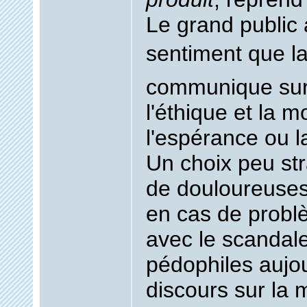
Le grand public a
sentiment que la 
communique sur
l'éthique et la m
l'espérance ou la
Un choix peu str
de douloureuses
en cas de prob
avec le scandale
pédophiles aujou
discours sur la 