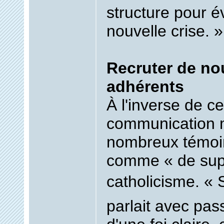
structure pour é
nouvelle crise. »
Recruter de n
adhérents
À l'inverse de ce
communication m
nombreux témoi
comme « de sup
catholicisme. «
parlait avec pass