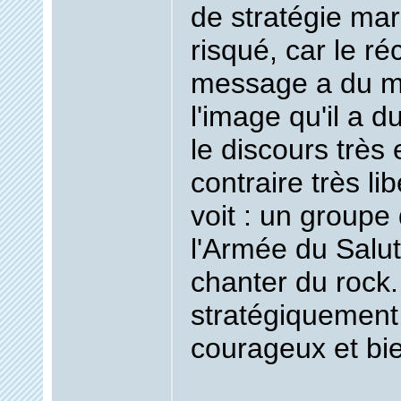
de stratégie mar
risqué, car le r
message a du m
l'image qu'il a d
le discours très 
contraire très lib
voit : un groupe 
l'Armée du Salut
chanter du rock.
stratégiquement,
courageux et bie