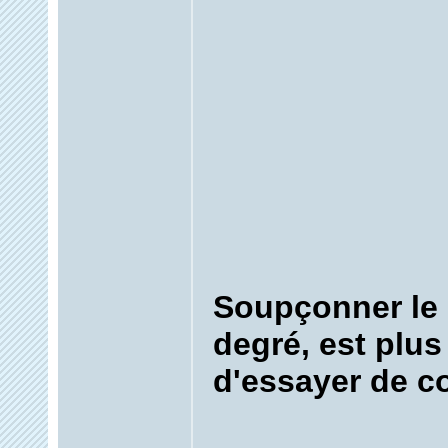
Soupçonner le 
degré, est plus
d'essayer de c