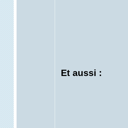
Et aussi :