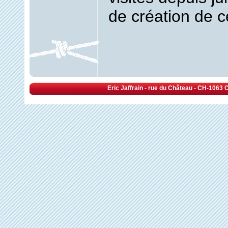
de création de ce
Eric Jaffrain - rue du Château - CH-1063