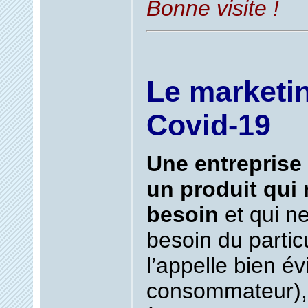
Bonne visite !
Le marketi
Covid-19
Une entreprise 
un produit qui
besoin
et qui n
besoin du particu
l’appelle bien 
consommateur),