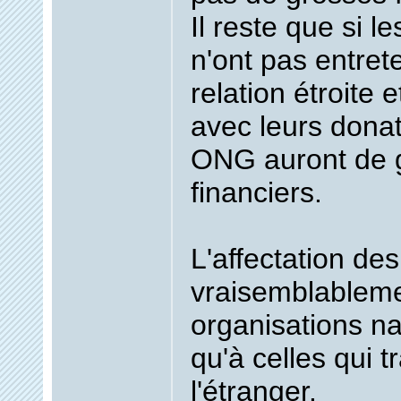
Il reste que si l
n'ont pas entre
relation étroite 
avec leurs donat
ONG auront de 
financiers.
L'affectation des
vraisemblableme
organisations na
qu'à celles qui tr
l'étranger.