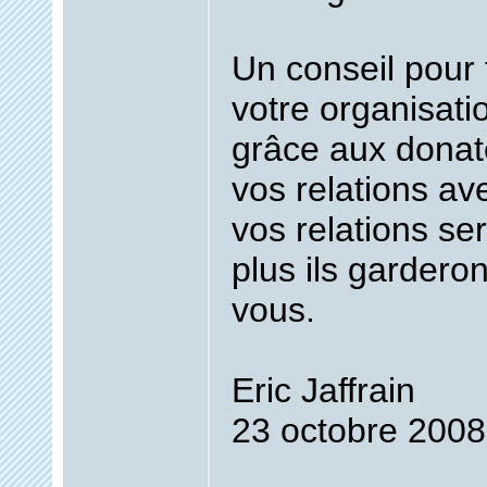
Un conseil pour 
votre organisati
grâce aux donat
vos relations av
vos relations ser
plus ils garderon
vous.
Eric Jaffrain
23 octobre 2008