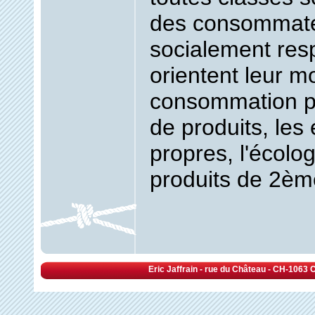
des consommat
socialement res
orientent leur 
consommation pa
de produits, les
propres, l'écolog
produits de 2èm
Eric Jaffrain - rue du Château - CH-1063