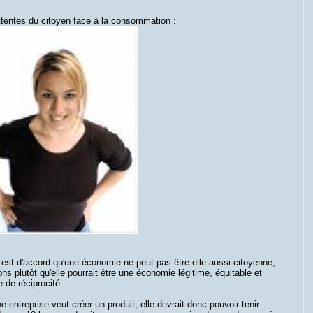
ttentes du citoyen face à la consommation :
 est d'accord qu'une économie ne peut pas être elle aussi citoyenne,
ns plutôt qu'elle pourrait être une économie légitime, équitable et
 de réciprocité.
e entreprise veut créer un produit, elle devrait donc pouvoir tenir