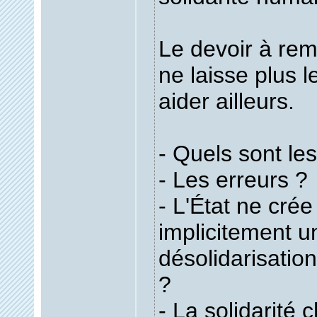
Le devoir à rem
ne laisse plus 
aider ailleurs.
- Quels sont les
- Les erreurs ?
- L'État ne crée 
implicitement u
désolidarisation
?
- La solidarité 