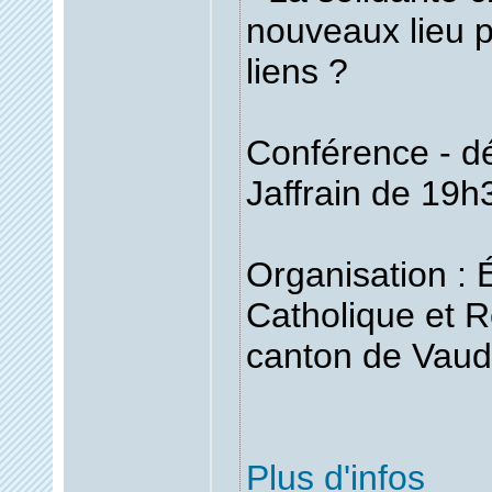
nouveaux lieu p
liens ?
Conférence - dé
Jaffrain de 19h
Organisation : 
Catholique et 
canton de Vaud
Plus d'infos