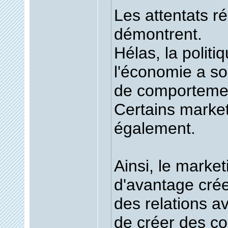
Les attentats ré
démontrent.
Hélas, la polit
l'économie a s
de comporteme
Certains marke
également.
Ainsi, le market
d'avantage crée
des relations av
de créer des co