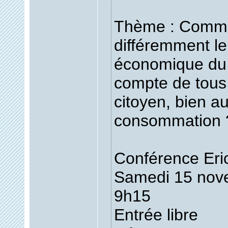
Thème : Comme
différemment le
économique du d
compte de tous
citoyen, bien au
consommation 
Conférence Eric
Samedi 15 nov
9h15
Entrée libre