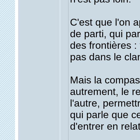
C'est que l'on ap
de parti, qui par
des frontières :
pas dans le clan
Mais la compass
autrement, le r
l'autre, permettr
qui parle que ce
d'entrer en rela