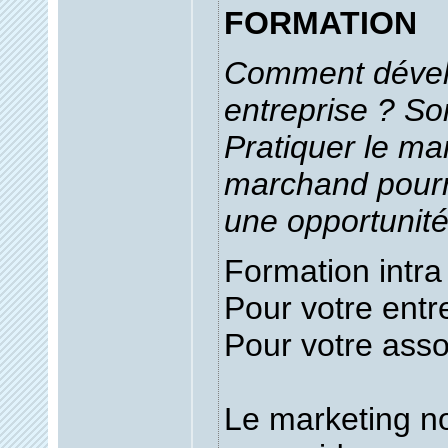
FORMATION
Comment dével
entreprise ? So
Pratiquer le ma
marchand pourra
une opportunité
Formation intra 
Pour votre entr
Pour votre asso
Le marketing 