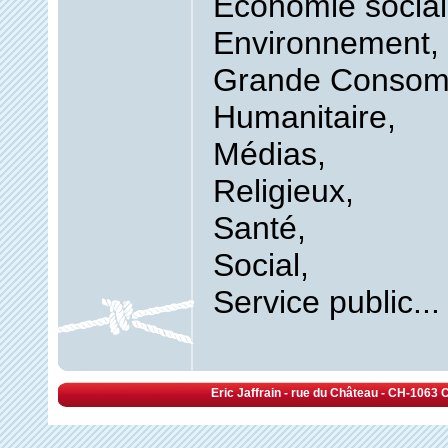
Économie social
Environnement,
Grande Consom
Humanitaire,
Médias,
Religieux,
Santé,
Social,
Service public...
Eric Jaffrain - rue du Château - CH-1063