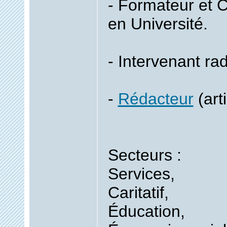
- Formateur et 
en Université.
- Intervenant rad
-
Rédacteur
(arti
Secteurs :
Services,
Caritatif,
Éducation,